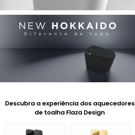
Descubra a experiência dos aquecedores
de toalha Flaza Design