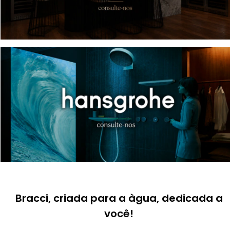
Bracci, criada para a àgua, dedicada a
você!