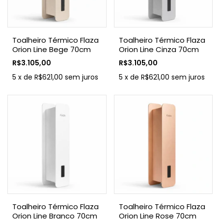
Toalheiro Térmico Flaza
Toalheiro Térmico Flaza
Orion Line Bege 70cm
Orion Line Cinza 70cm
R$3.105,00
R$3.105,00
5
x
de
R$621,00
sem juros
5
x
de
R$621,00
sem juros
Toalheiro Térmico Flaza
Toalheiro Térmico Flaza
Orion Line Branco 70cm
Orion Line Rose 70cm