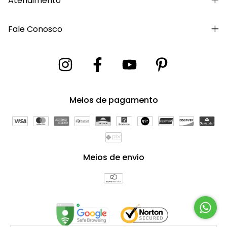
Atendimento
Fale Conosco
Meios de pagamento
Meios de envio