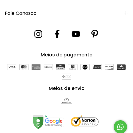
Fale Conosco
Meios de pagamento
Meios de envio