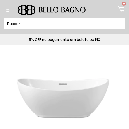
0
5% OFF no pagamento em boleto ou PIX