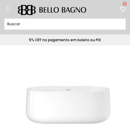
0
5% OFF no pagamento em boleto ou PIX