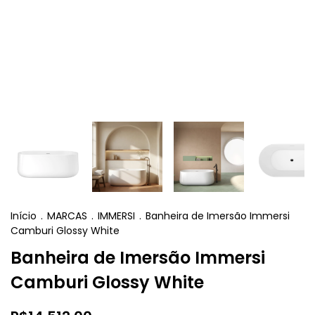
Início
.
MARCAS
.
IMMERSI
.
Banheira de Imersão Immersi
Camburi Glossy White
Banheira de Imersão Immersi
Camburi Glossy White