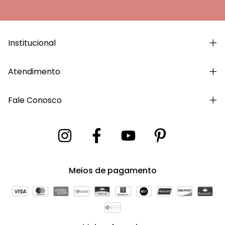
Institucional
Atendimento
Fale Conosco
Meios de pagamento