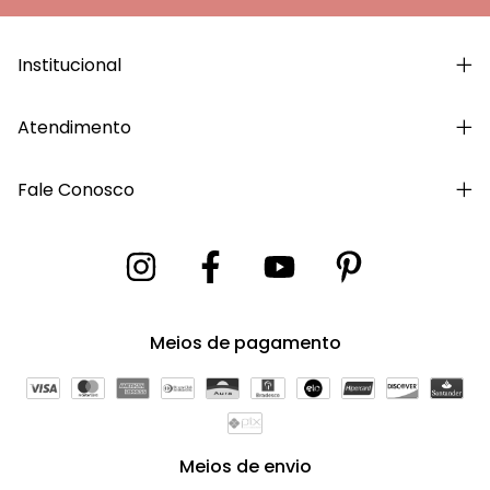
Institucional
Atendimento
Fale Conosco
Meios de pagamento
Meios de envio