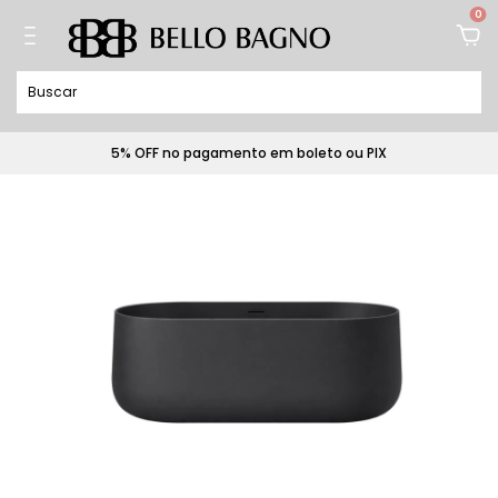
0
5% OFF no pagamento em boleto ou PIX