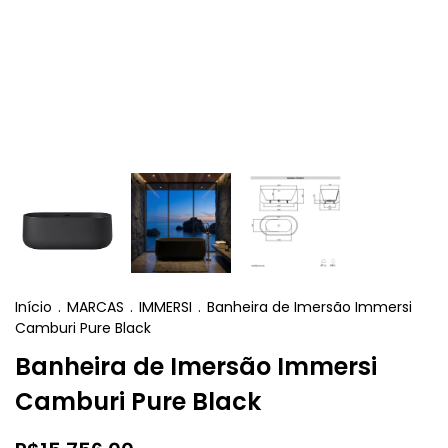
Início
.
MARCAS
.
IMMERSI
.
Banheira de Imersão Immersi
Camburi Pure Black
Banheira de Imersão Immersi
Camburi Pure Black