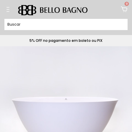
0
5% OFF no pagamento em boleto ou PIX