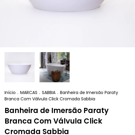
Início
.
MARCAS
.
SABBIA
.
Banheira de Imersão Paraty
Branca Com Válvula Click Cromada Sabbia
Banheira de Imersão Paraty
Branca Com Válvula Click
Cromada Sabbia