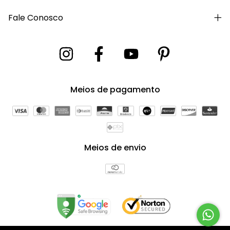
Fale Conosco
Meios de pagamento
Meios de envio