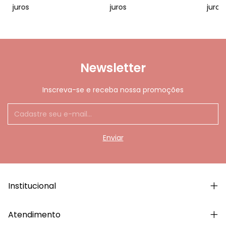
juros
juros
juros
Newsletter
Inscreva-se e receba nossa promoções
Institucional
Atendimento