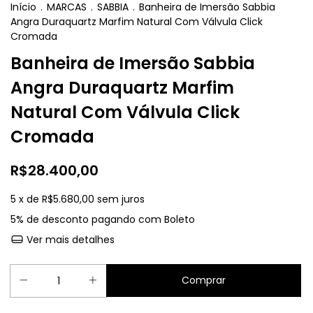
Início
.
MARCAS
.
SABBIA
.
Banheira de Imersão Sabbia
Angra Duraquartz Marfim Natural Com Válvula Click
Cromada
Banheira de Imersão Sabbia
Angra Duraquartz Marfim
Natural Com Válvula Click
Cromada
R$28.400,00
5
x de
R$5.680,00
sem juros
5% de desconto
pagando com Boleto
Ver mais detalhes