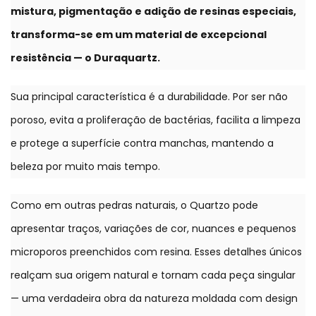
mistura, pigmentação e adição de resinas especiais,
transforma-se em um material de excepcional
resistência — o Duraquartz.
Sua principal característica é a durabilidade. Por ser não
poroso, evita a proliferação de bactérias, facilita a limpeza
e protege a superfície contra manchas, mantendo a
beleza por muito mais tempo.
Como em outras pedras naturais, o Quartzo pode
apresentar traços, variações de cor, nuances e pequenos
microporos preenchidos com resina. Esses detalhes únicos
realçam sua origem natural e tornam cada peça singular
— uma verdadeira obra da natureza moldada com design