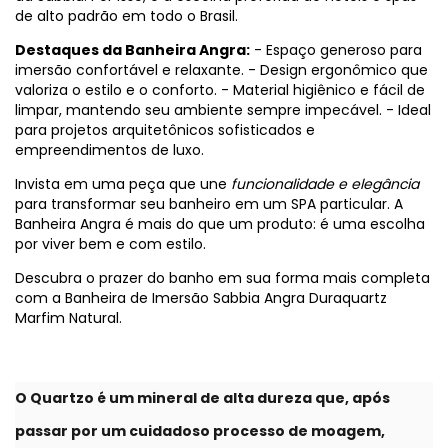
de alto padrão em todo o Brasil.
Destaques da Banheira Angra:
- Espaço generoso para
imersão confortável e relaxante. - Design ergonômico que
valoriza o estilo e o conforto. - Material higiênico e fácil de
limpar, mantendo seu ambiente sempre impecável. - Ideal
para projetos arquitetônicos sofisticados e
empreendimentos de luxo.
Invista em uma peça que une
funcionalidade e elegância
para transformar seu banheiro em um SPA particular. A
Banheira Angra é mais do que um produto: é uma escolha
por viver bem e com estilo.
Descubra o prazer do banho em sua forma mais completa
com a Banheira de Imersão Sabbia Angra Duraquartz
Marfim Natural.
O Quartzo é um mineral de alta dureza que, após
passar por um cuidadoso processo de moagem,