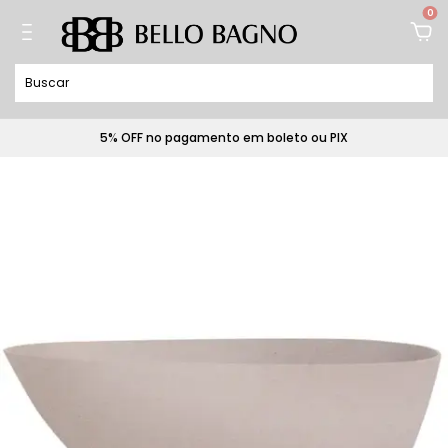
0
5% OFF no pagamento em boleto ou PIX