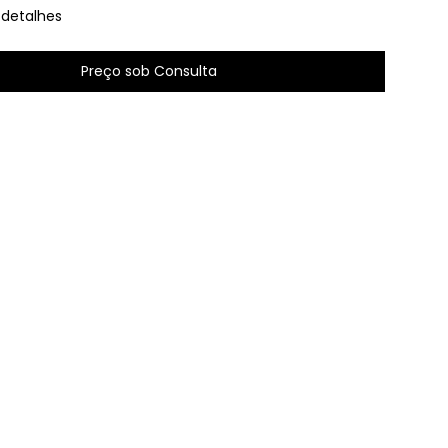
 detalhes