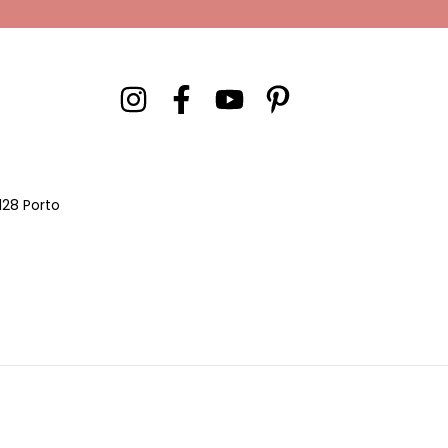
128 Porto