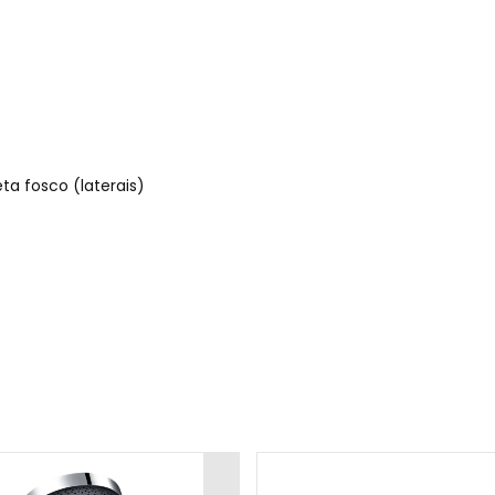
ta fosco (laterais)