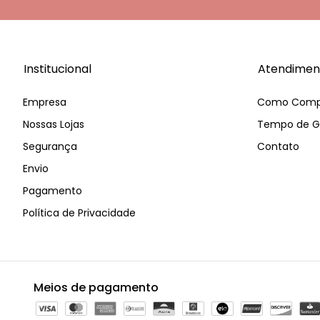
Institucional
Atendimen
Empresa
Como Comp
Nossas Lojas
Tempo de G
Segurança
Contato
Envio
Pagamento
Política de Privacidade
Meios de pagamento