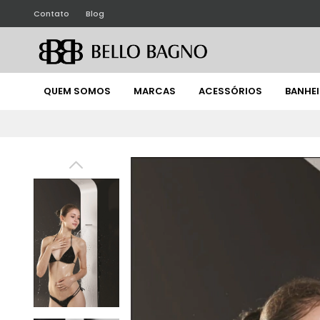
Contato
Blog
QUEM SOMOS
MARCAS
ACESSÓRIOS
BANHE