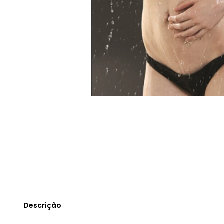
Descrição