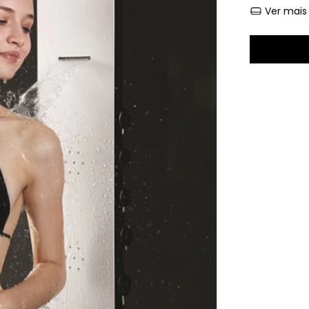
Ver mais