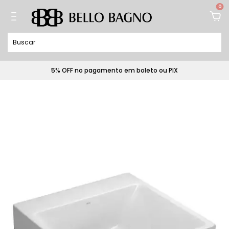
0
5% OFF no pagamento em boleto ou PIX