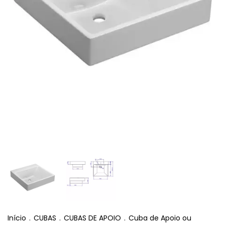
Início
.
CUBAS
.
CUBAS DE APOIO
.
Cuba de Apoio ou