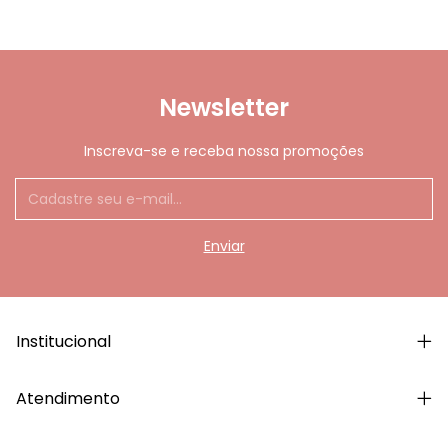
Newsletter
Inscreva-se e receba nossa promoções
Institucional
Atendimento