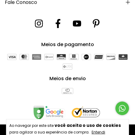
Fale Conosco
Meios de pagamento
Meios de envio
você aceita o uso de cookies
Ao navegar por este site
para agilizar a sua experiência de compra.
Entendi
Copyright Bagno Decor Comercio e Decoração LTDA -