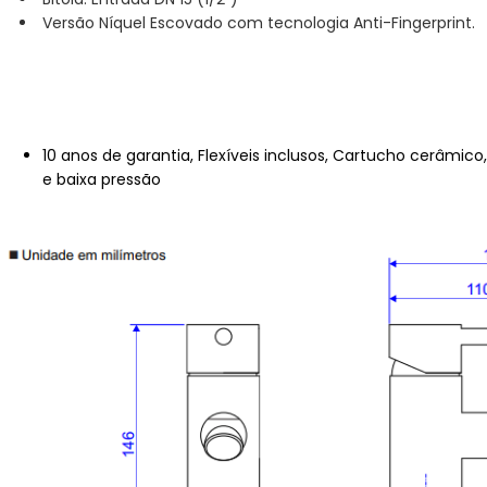
Versão Níquel Escovado com tecnologia Anti-Fingerprint.
Características
10 anos de garantia, Flexíveis inclusos, Cartucho cerâmico,
e baixa pressão