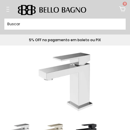
0
5% OFF no pagamento em boleto ou PIX