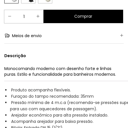
Meios de envio
Descrição
Monocomando moderno com desenho forte e linhas
puras. Estilo e funcionalidade para banheiros modernos.
Produto acompanha flexíveis.
Furaçao do tampo recomendada: 35mm
Pressão mínima de 4 m.c.a (recomenda-se pressões supe
para uso com aquecedores de passagem).
Arejador econômico para alta pressão instalado.
Acompanha arejador para baixa pressão.
Bitola: Entrada DN 15 (1/2″)