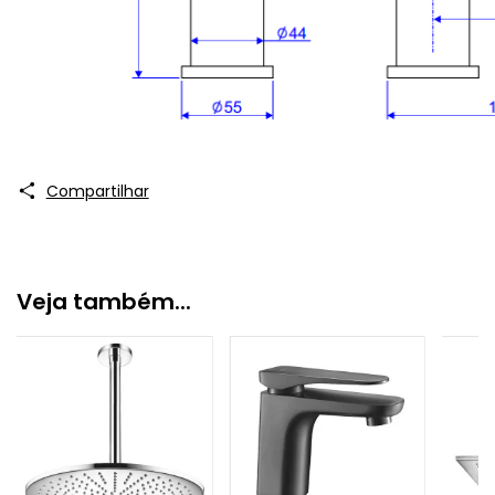
Compartilhar
Veja também...