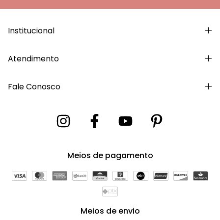
Institucional
Atendimento
Fale Conosco
Meios de pagamento
Meios de envio