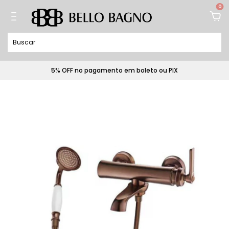
0
5% OFF no pagamento em boleto ou PIX