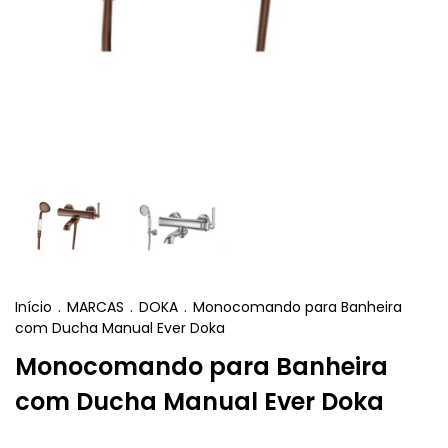
Início
.
MARCAS
.
DOKA
.
Monocomando para Banheira
com Ducha Manual Ever Doka
Monocomando para Banheira
com Ducha Manual Ever Doka