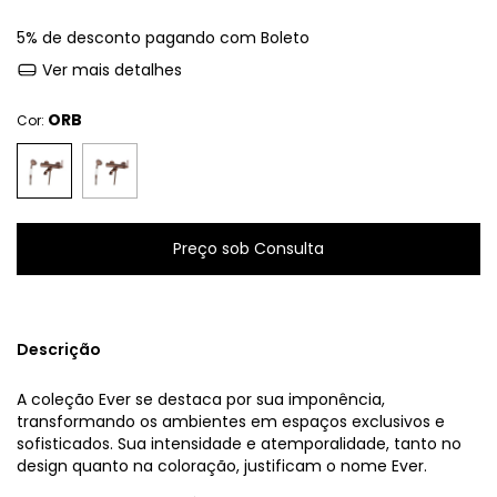
5% de desconto
pagando com Boleto
Ver mais detalhes
ORB
Cor:
Descrição
A coleção Ever se destaca por sua imponência,
transformando os ambientes em espaços exclusivos e
sofisticados. Sua intensidade e atemporalidade, tanto no
design quanto na coloração, justificam o nome Ever.