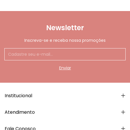
Newsletter
Inscreva-se e receba nossa promoções
Institucional
Atendimento
Fale Conosco