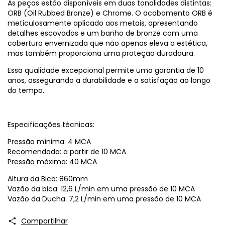
As peças estão disponíveis em duas tonalidades distintas:
ORB (Oil Rubbed Bronze) e Chrome. O acabamento ORB é
meticulosamente aplicado aos metais, apresentando
detalhes escovados e um banho de bronze com uma
cobertura envernizada que não apenas eleva a estética,
mas também proporciona uma proteção duradoura.
Essa qualidade excepcional permite uma garantia de 10
anos, assegurando a durabilidade e a satisfação ao longo
do tempo.
Especificações técnicas:
Pressão mínima: 4 MCA
Recomendada: a partir de 10 MCA
Pressão máxima: 40 MCA
Altura da Bica: 860mm
Vazão da bica: 12,6 L/min em uma pressão de 10 MCA
Vazão da Ducha: 7,2 L/min em uma pressão de 10 MCA
Compartilhar