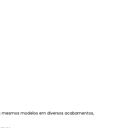
 os mesmos modelos em diversos acabamentos,