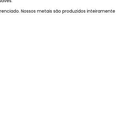
uaves.
renciado. Nossos metais são produzidos inteiramente