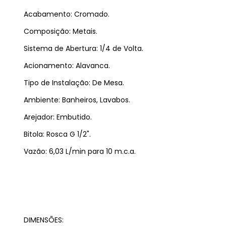
Acabamento: Cromado.
Composição: Metais.
Sistema de Abertura: 1/4 de Volta.
Acionamento: Alavanca.
Tipo de Instalação: De Mesa.
Ambiente: Banheiros, Lavabos.
Arejador: Embutido.
Bitola: Rosca G 1/2".
Vazão: 6,03 L/min para 10 m.c.a.
DIMENSÕES: