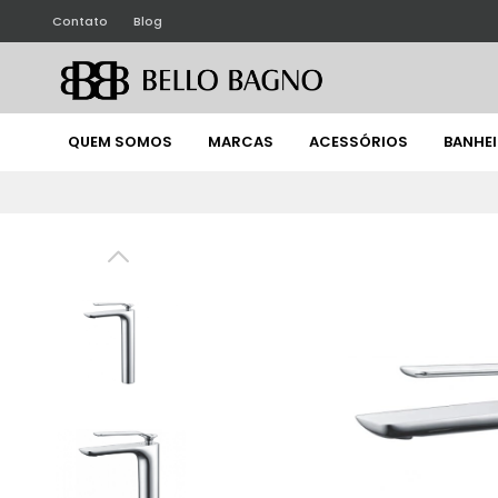
Contato
Blog
QUEM SOMOS
MARCAS
ACESSÓRIOS
BANHE