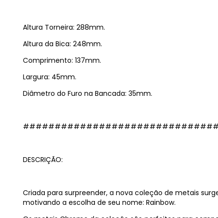
Altura Torneira: 288mm.
Altura da Bica: 248mm.
Comprimento: 137mm.
Largura: 45mm.
Diâmetro do Furo na Bancada: 35mm.
##############################
DESCRIÇÃO:
Criada para surpreender, a nova coleção de metais s
motivando a escolha de seu nome: Rainbow.