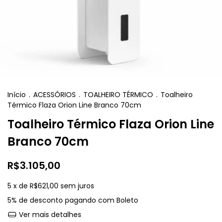
Início
.
ACESSÓRIOS
.
TOALHEIRO TÉRMICO
.
Toalheiro
Térmico Flaza Orion Line Branco 70cm
Toalheiro Térmico Flaza Orion Line
Branco 70cm
R$3.105,00
5
x de
R$621,00
sem juros
5% de desconto
pagando com Boleto
Ver mais detalhes