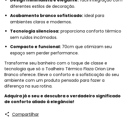
diferentes estilos de decoração.
Acabamento branco sofisticado:
ideal para
ambientes claros e modernos.
Tecnologia silenciosa:
proporciona conforto térmico
sem ruídos incômodos.
Compacto e funcional:
70cm que otimizam seu
espaço sem perder performance.
Transforme seu banheiro com o toque de classe e
tecnologia que só o Toalheiro Térmico Flaza Orion Line
Branco oferece. Eleve o conforto e a sofisticação do seu
ambiente com um produto pensado para fazer a
diferença na sua rotina.
Adquira já o seu e descubra o verdadeiro significado
de conforto aliado à elegância!
Compartilhar