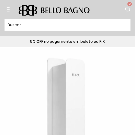
0
5% OFF no pagamento em boleto ou PIX