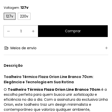
127v
Voltagem:
127v
220v
Meios de envio
Descrição
Toalheiro Térmico Flaza Orion Line Branco 70cm:
Elegância e Tecnologia em Sua Rotina
O
Toalheiro Térmico Flaza Orion Line Branco 70cm
é a
escolha perfeita para quem busca unir
sofisticação
e
eficiência no dia a dia. Com a assinatura da exclusiva Linha
Orion, este toalheiro traz um design minimalista e
contemporâneo que valoriza qualquer ambiente,