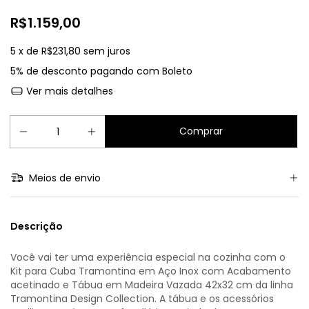
R$1.159,00
5
x de
R$231,80
sem juros
5% de desconto
pagando com Boleto
Ver mais detalhes
Meios de envio
Descrição
Você vai ter uma experiência especial na cozinha com o
Kit para Cuba Tramontina em Aço Inox com Acabamento
acetinado e Tábua em Madeira Vazada 42x32 cm da linha
Tramontina Design Collection. A tábua e os acessórios