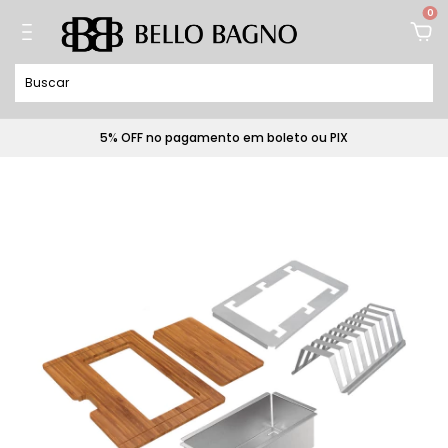
0
5% OFF no pagamento em boleto ou PIX