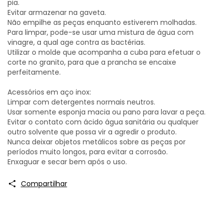
pia.
Evitar armazenar na gaveta.
Não empilhe as peças enquanto estiverem molhadas.
Para limpar, pode-se usar uma mistura de água com
vinagre, a qual age contra as bactérias.
Utilizar o molde que acompanha a cuba para efetuar o
corte no granito, para que a prancha se encaixe
perfeitamente.
Acessórios em aço inox:
Limpar com detergentes normais neutros.
Usar somente esponja macia ou pano para lavar a peça.
Evitar o contato com ácido água sanitária ou qualquer
outro solvente que possa vir a agredir o produto.
Nunca deixar objetos metálicos sobre as peças por
períodos muito longos, para evitar a corrosão.
Enxaguar e secar bem após o uso.
Compartilhar