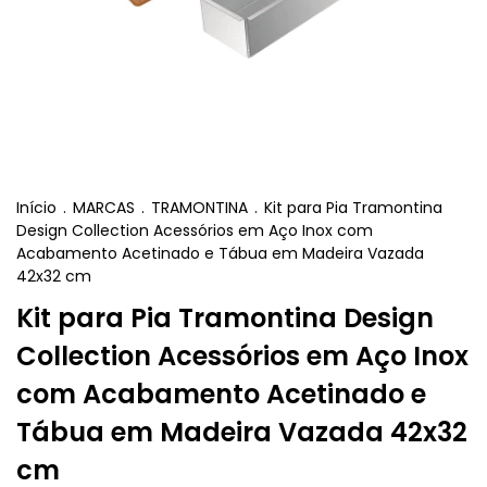
Início
.
MARCAS
.
TRAMONTINA
.
Kit para Pia Tramontina
Design Collection Acessórios em Aço Inox com
Acabamento Acetinado e Tábua em Madeira Vazada
42x32 cm
Kit para Pia Tramontina Design
Collection Acessórios em Aço Inox
com Acabamento Acetinado e
Tábua em Madeira Vazada 42x32
cm