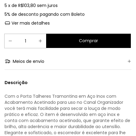
5
x de
R$103,80
sem juros
5% de desconto
pagando com Boleto
Ver mais detalhes
Meios de envio
Descrição
Com o Porta Talheres Tramontina em Aço Inox com
Acabamento Acetinado para uso no Canal Organizador
você terá mais facilidade para secar a louça de modo
prático e eficaz. O item é desenvolvido em aço inox e
conta com acabamento acetinado, que garante efeito de
brilho, alta aderência e maior durabilidade ao utensílio.
Elegante e sofisticado, o escorredor é excelente para lhe