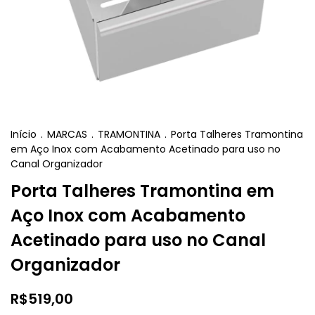
Início
.
MARCAS
.
TRAMONTINA
.
Porta Talheres Tramontina
em Aço Inox com Acabamento Acetinado para uso no
Canal Organizador
Porta Talheres Tramontina em
Aço Inox com Acabamento
Acetinado para uso no Canal
Organizador
R$519,00