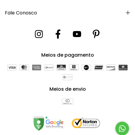
Fale Conosco
Meios de pagamento
Meios de envio