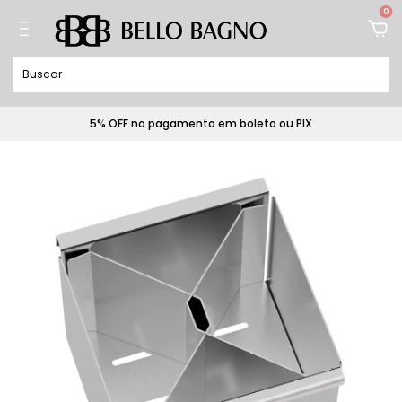
0
5% OFF no pagamento em boleto ou PIX