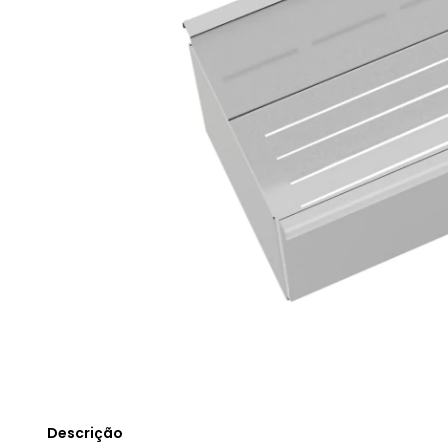
Descrição