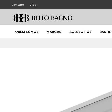
Contato
Blog
QUEM SOMOS
MARCAS
ACESSÓRIOS
BANHE