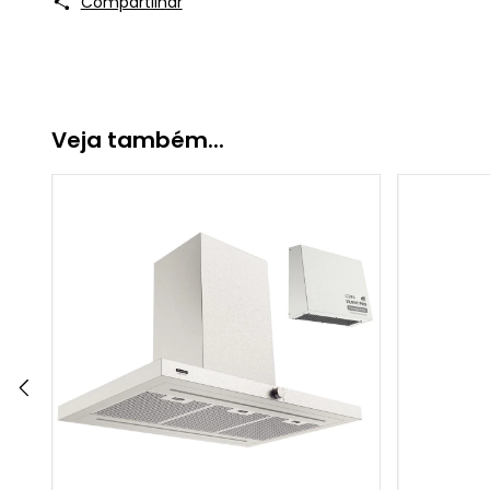
Compartilhar
Veja também...