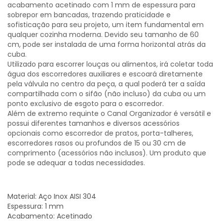
acabamento acetinado com 1 mm de espessura para
sobrepor em bancadas, trazendo praticidade e
sofisticação para seu projeto, um item fundamental em
qualquer cozinha moderna. Devido seu tamanho de 60
cm, pode ser instalada de uma forma horizontal atrás da
cuba.
Utilizado para escorrer louças ou alimentos, irá coletar toda
água dos escorredores auxiliares e escoará diretamente
pela válvula no centro da peça, a qual poderá ter a saída
compartilhada com o sifão (não incluso) da cuba ou um
ponto exclusivo de esgoto para o escorredor.
Além de extremo requinte o Canal Organizador é versátil e
possui diferentes tamanhos e diversos acessórios
opcionais como escorredor de pratos, porta-talheres,
escorredores rasos ou profundos de 15 ou 30 cm de
comprimento (acessórios não inclusos). Um produto que
pode se adequar a todas necessidades.
Material: Aço Inox AISI 304
Espessura: 1 mm
Acabamento: Acetinado