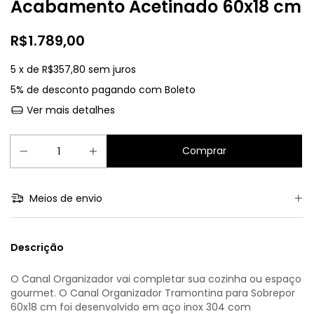
Acabamento Acetinado 60x18 cm
R$1.789,00
5
x de
R$357,80
sem juros
5% de desconto
pagando com Boleto
Ver mais detalhes
Meios de envio
Descrição
O Canal Organizador vai completar sua cozinha ou espaço
gourmet. O Canal Organizador Tramontina para Sobrepor
60x18 cm foi desenvolvido em aço inox 304 com