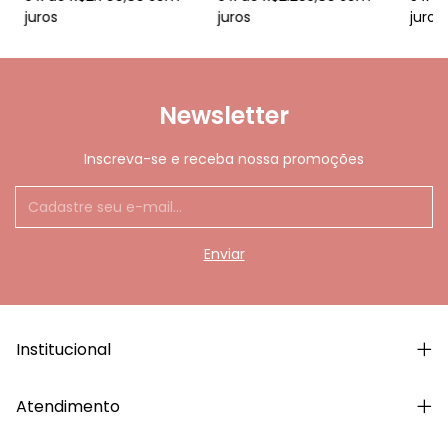
Steel
digit
juros
juros
juros
Newsletter
Inscreva-se e receba nossa promoções
Institucional
Atendimento