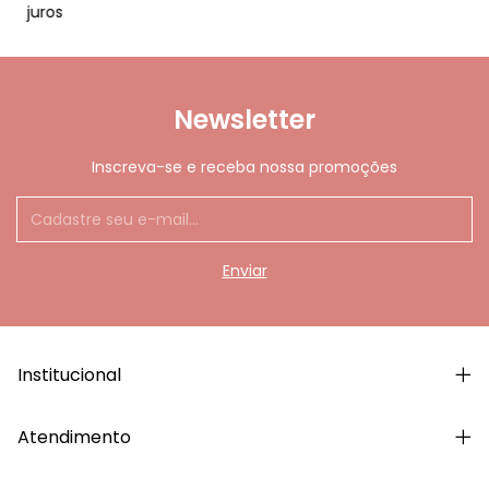
juros
Newsletter
Inscreva-se e receba nossa promoções
Institucional
Atendimento