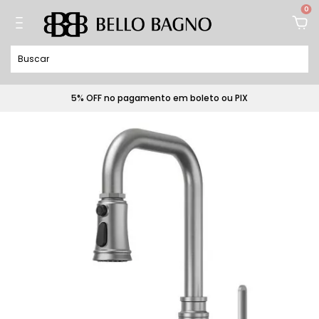
0
5% OFF no pagamento em boleto ou PIX