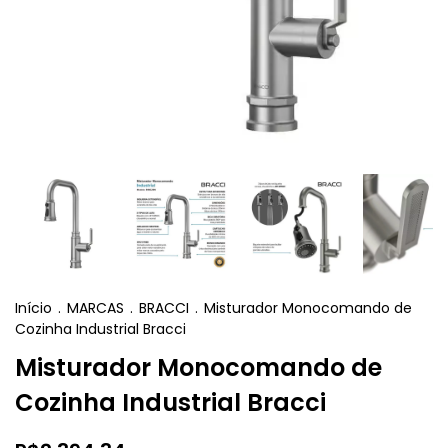
Início
.
MARCAS
.
BRACCI
.
Misturador Monocomando de
Cozinha Industrial Bracci
Misturador Monocomando de
Cozinha Industrial Bracci