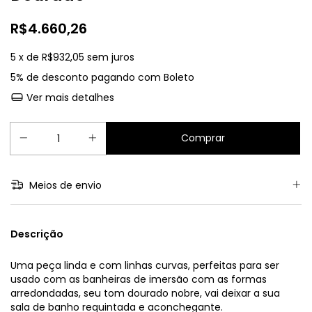
R$4.660,26
5
x de
R$932,05
sem juros
5% de desconto
pagando com Boleto
Ver mais detalhes
Meios de envio
Descrição
Uma peça linda e com linhas curvas, perfeitas para ser
usado com as banheiras de imersão com as formas
arredondadas, seu tom dourado nobre, vai deixar a sua
sala de banho requintada e aconchegante.