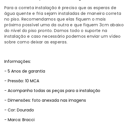
Para a correta instalação é preciso que as esperas de
água quente e fria sejam instaladas de maneira correta
no piso. Recomendamos que elas fiquem o mais
próximo possível uma da outra e que fiquem 3cm abaixo
do nível do piso pronto. Damos todo o suporte na
instalação e caso necessário podemos enviar um vídeo
sobre como deixar as esperas.
Informações:
- 5 Anos de garantia
- Pressão: 10 MCA
- Acompanha todas as peças para a instalação
- Dimensões: foto anexada nas imagens
- Cor: Dourado
- Marca: Bracci