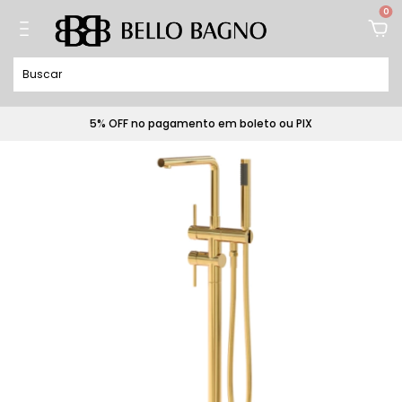
0
5% OFF no pagamento em boleto ou PIX