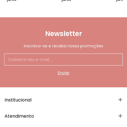
Newsletter
Inscreva-se e receba nossa promoções
Institucional
Atendimento