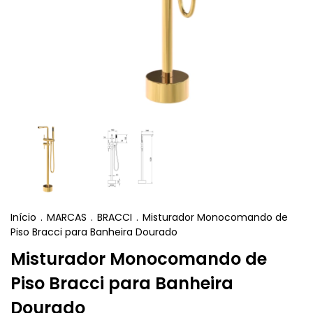
Início
.
MARCAS
.
BRACCI
.
Misturador Monocomando de
Piso Bracci para Banheira Dourado
Misturador Monocomando de
Piso Bracci para Banheira
Dourado