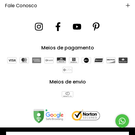
Fale Conosco
Meios de pagamento
Meios de envio