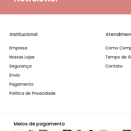
Institucional
Atendimen
Empresa
Como Comp
Nossas Lojas
Tempo de G
Segurança
Contato
Envio
Pagamento
Política de Privacidade
Meios de pagamento