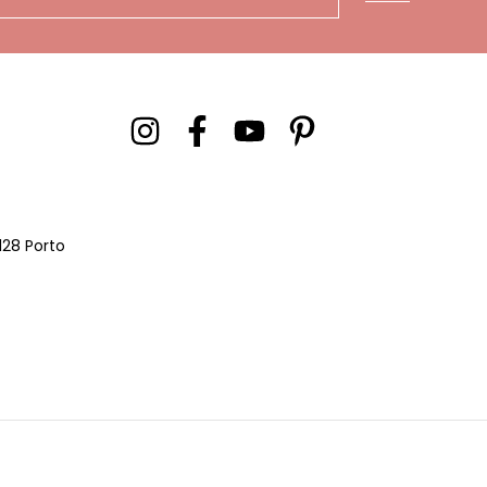
128 Porto