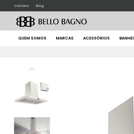
Contato
Blog
QUEM SOMOS
MARCAS
ACESSÓRIOS
BANHE