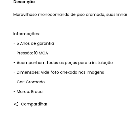
Descrição
Maravilhoso monocomando de piso cromado, suas linha
Informações:
- 5 Anos de garantia
- Pressão: 10 MCA
- Acompanham todas as peças para a instalação
- Dimensões: Vide foto anexada nas imagens
- Cor: Cromado
- Marca: Bracci
Compartilhar