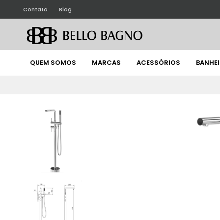
Contato
Blog
QUEM SOMOS
MARCAS
ACESSÓRIOS
BANHE