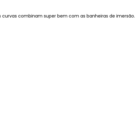
s curvas combinam super bem com as banheiras de imersão.