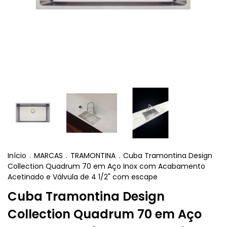
Início
.
MARCAS
.
TRAMONTINA
.
Cuba Tramontina Design
Collection Quadrum 70 em Aço Inox com Acabamento
Acetinado e Válvula de 4 1/2" com escape
Cuba Tramontina Design
Collection Quadrum 70 em Aço