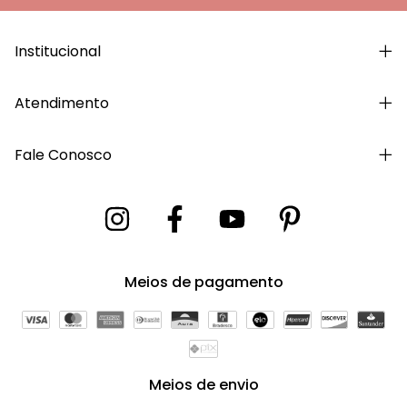
Institucional
Atendimento
Fale Conosco
Meios de pagamento
Meios de envio