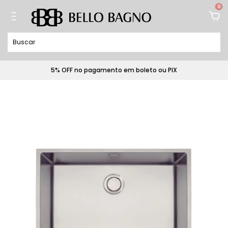
0
5% OFF no pagamento em boleto ou PIX