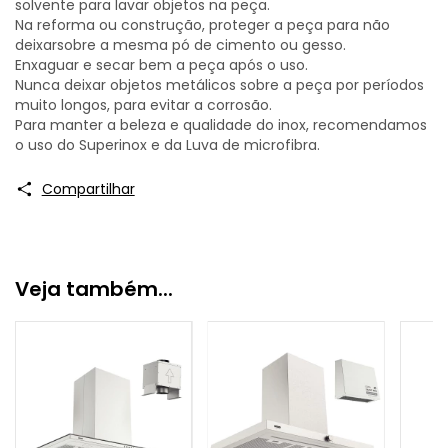
solvente para lavar objetos na peça.
Na reforma ou construção, proteger a peça para não
deixarsobre a mesma pó de cimento ou gesso.
Enxaguar e secar bem a peça após o uso.
Nunca deixar objetos metálicos sobre a peça por períodos
muito longos, para evitar a corrosão.
Para manter a beleza e qualidade do inox, recomendamos
o uso do Superinox e da Luva de microfibra.
Compartilhar
Veja também...